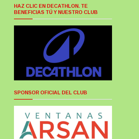
HAZ CLIC EN DECATHLON. TE
BENEFICIAS TÚ Y NUESTRO CLUB
SPONSOR OFICIAL DEL CLUB