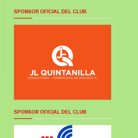
SPONSOR OFICIAL DEL CLUB
SPONSOR OFICIAL DEL CLUB