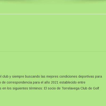
el club y siempre buscando las mejores condiciones deportivas para
 de correspondencia para el año 2021 establecido entre
 en los siguientes términos: El socio de Torrelavega Club de Golf