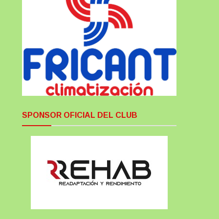
SPONSOR OFICIAL DEL CLUB