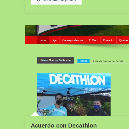
Acuerdo con Decathlon