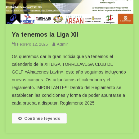
Ya tenemos la Liga XII
Febrero 12, 2025
Admin
Os queremos dar la gran noticia que ya tenemos el
calendario de la XII LIGA TORRELAVEGA CLUB DE
GOLF «Almacenes Lavín», este año seguimos incluyendo
nuevos campos. Os adjuntamos el calendario y el
reglamento. IMPORTANTE!!! Dentro del Reglamento se
establecen las condiciones y forma de poder apuntarse a
cada prueba a disputar. Reglamento 2025
Continúe leyendo