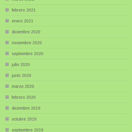
febrero 2021
enero 2021
diciembre 2020
noviembre 2020
septiembre 2020
julio 2020
junio 2020
marzo 2020
febrero 2020
diciembre 2019
octubre 2019
septiembre 2019