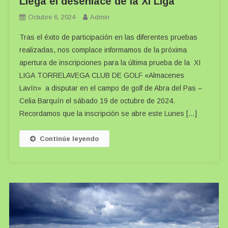
Llega el desenlace de la XI Liga
Octubre 6, 2024
Admin
Tras el éxito de participación en las diferentes pruebas
realizadas, nos complace informamos de la próxima
apertura de inscripciones para la última prueba de la XI
LIGA TORRELAVEGA CLUB DE GOLF «Almacenes
Lavín» a disputar en el campo de golf de Abra del Pas –
Celia Barquín el sábado 19 de octubre de 2024.
Recordamos que la inscripción se abre este Lunes […]
Continúe leyendo