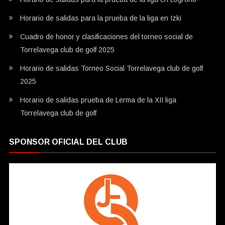
Horario de salidas para la prueba de la liga en Izki
Cuadro de honor y clasificaciones del torneo social de
Torrelavega club de golf 2025
Horario de salidas Torneo Social Torrelavega club de golf
2025
Horario de salidas prueba de Lerma de la XII liga
Torrelavega club de golf
SPONSOR OFICIAL DEL CLUB