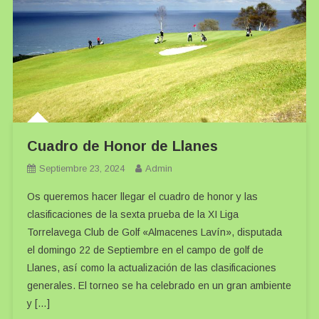
Cuadro de Honor de Llanes
Septiembre 23, 2024
Admin
Os queremos hacer llegar el cuadro de honor y las
clasificaciones de la sexta prueba de la XI Liga
Torrelavega Club de Golf «Almacenes Lavín», disputada
el domingo 22 de Septiembre en el campo de golf de
Llanes, así como la actualización de las clasificaciones
generales. El torneo se ha celebrado en un gran ambiente
y […]