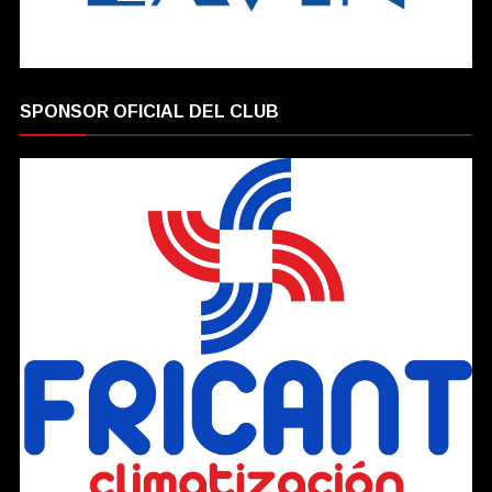
SPONSOR OFICIAL DEL CLUB