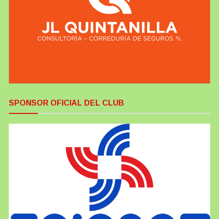
SPONSOR OFICIAL DEL CLUB