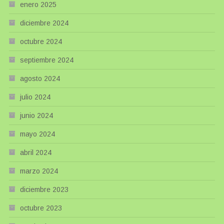
enero 2025
diciembre 2024
octubre 2024
septiembre 2024
agosto 2024
julio 2024
junio 2024
mayo 2024
abril 2024
marzo 2024
diciembre 2023
octubre 2023