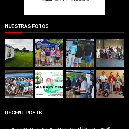
NUESTRAS FOTOS
RECENT POSTS
Horario de salidas para la prueba de la liga en Logroño