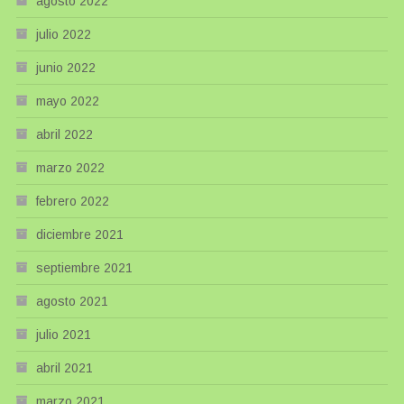
agosto 2022
julio 2022
junio 2022
mayo 2022
abril 2022
marzo 2022
febrero 2022
diciembre 2021
septiembre 2021
agosto 2021
julio 2021
abril 2021
marzo 2021