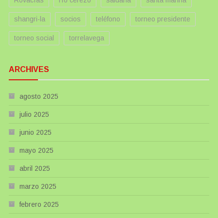
shangri-la
socios
teléfono
torneo presidente
torneo social
torrelavega
ARCHIVES
agosto 2025
julio 2025
junio 2025
mayo 2025
abril 2025
marzo 2025
febrero 2025