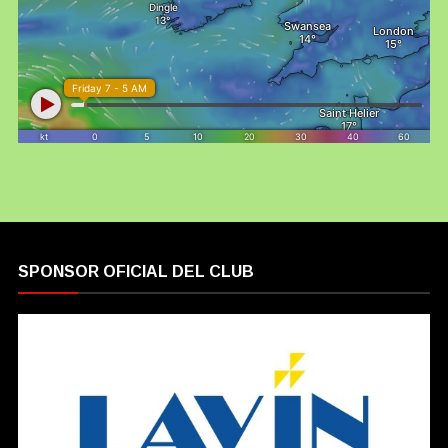
SPONSOR OFICIAL DEL CLUB