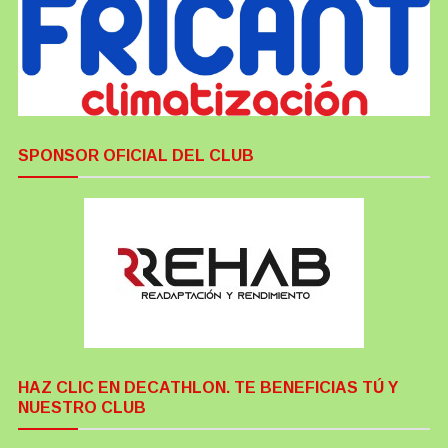
SPONSOR OFICIAL DEL CLUB
HAZ CLIC EN DECATHLON. TE BENEFICIAS TÚ Y
NUESTRO CLUB