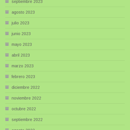
septiembre 2023
agosto 2023
julio 2023
junio 2023
mayo 2023
abril 2023
marzo 2023
febrero 2023
diciembre 2022
noviembre 2022
octubre 2022
septiembre 2022