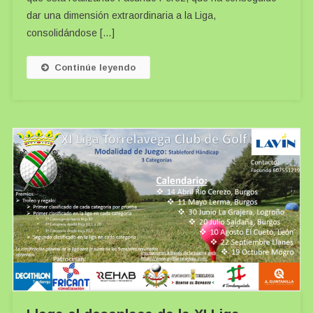
dar una dimensión extraordinaria a la Liga,
consolidándose […]
Continúe leyendo