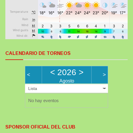
CALENDARIO DE TORNEOS
<
2026
>
<
>
Agosto
Lista
No hay eventos
SPONSOR OFICIAL DEL CLUB