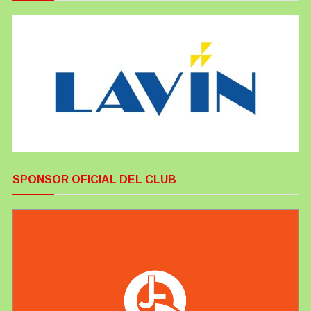
SPONSOR OFICIAL DEL CLUB