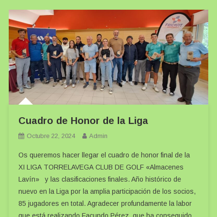
Cuadro de Honor de la Liga
Octubre 22, 2024
Admin
Os queremos hacer llegar el cuadro de honor final de la
XI LIGA TORRELAVEGA CLUB DE GOLF «Almacenes
Lavín» y las clasificaciones finales. Año histórico de
nuevo en la Liga por la amplia participación de los socios,
85 jugadores en total. Agradecer profundamente la labor
que está realizando Facundo Pérez, que ha conseguido