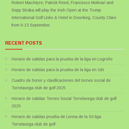
Robert MacIntyre, Patrick Reed, Francesco Molinari and
Sepp Straka will play the Irish Open at the Trump
International Golf Links & Hotel in Doonbeg, County Clare
from 9-13 September.
RECENT POSTS
Horario de salidas para la prueba de la liga en Logroño
Horario de salidas para la prueba de la liga en Izki
Cuadro de honor y clasificaciones del torneo social de
Torrelavega club de golf 2025
Horario de salidas Torneo Social Torrelavega club de golf
2025
Horario de salidas prueba de Lerma de la XII liga
Torrelavega club de golf