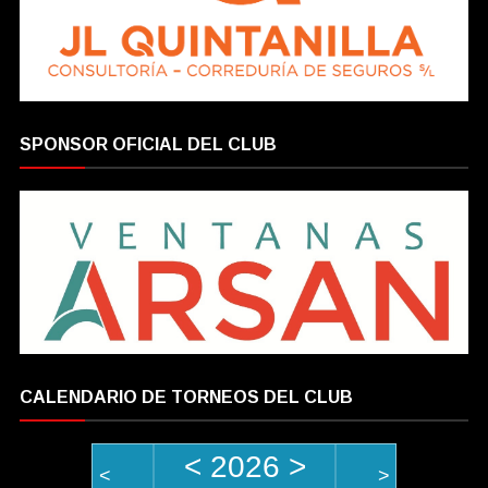
SPONSOR OFICIAL DEL CLUB
CALENDARIO DE TORNEOS DEL CLUB
<
2026
>
<
>