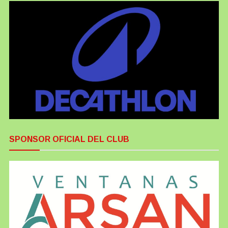
SPONSOR OFICIAL DEL CLUB