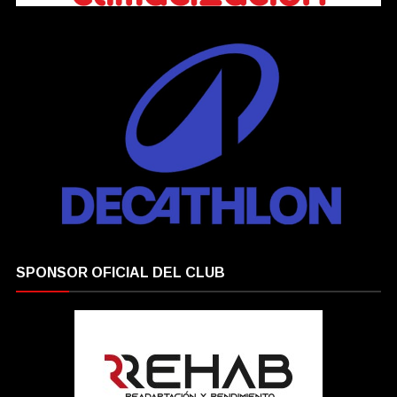
SPONSOR OFICIAL DEL CLUB