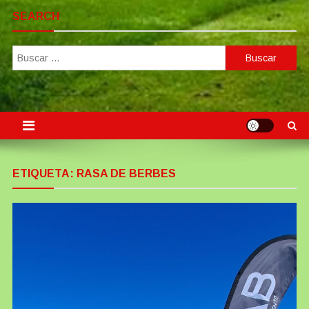
SEARCH
Buscar:
ETIQUETA:
RASA DE BERBES