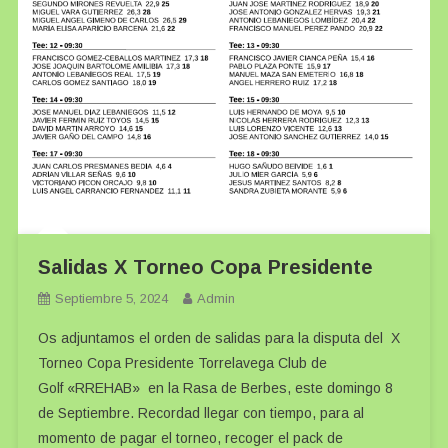
Salidas X Torneo Copa Presidente
Septiembre 5, 2024
Admin
Os adjuntamos el orden de salidas para la disputa del X
Torneo Copa Presidente Torrelavega Club de
Golf «RREHAB» en la Rasa de Berbes, este domingo 8
de Septiembre. Recordad llegar con tiempo, para al
momento de pagar el torneo, recoger el pack de