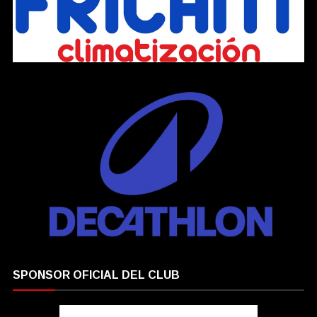
SPONSOR OFICIAL DEL CLUB