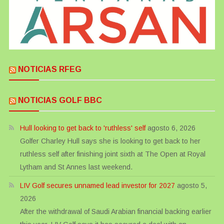
NOTICIAS RFEG
NOTICIAS GOLF BBC
Hull looking to get back to 'ruthless' self
agosto 6, 2026
Golfer Charley Hull says she is looking to get back to her
ruthless self after finishing joint sixth at The Open at Royal
Lytham and St Annes last weekend.
LIV Golf secures unnamed lead investor for 2027
agosto 5,
2026
After the withdrawal of Saudi Arabian financial backing earlier