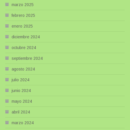
marzo 2025
febrero 2025
enero 2025
diciembre 2024
octubre 2024
septiembre 2024
agosto 2024
julio 2024
junio 2024
mayo 2024
abril 2024
marzo 2024