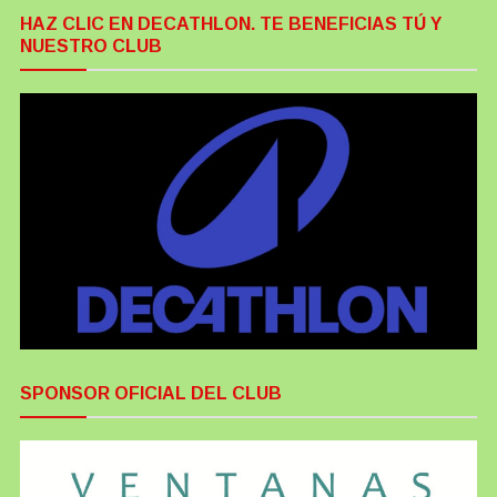
HAZ CLIC EN DECATHLON. TE BENEFICIAS TÚ Y
NUESTRO CLUB
SPONSOR OFICIAL DEL CLUB