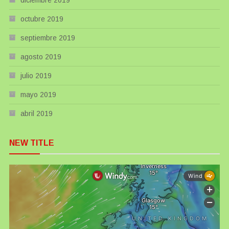
octubre 2019
septiembre 2019
agosto 2019
julio 2019
mayo 2019
abril 2019
NEW TITLE