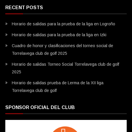
RECENT POSTS
Horario de salidas para la prueba de la liga en Logroño
Horario de salidas para la prueba de la liga en Izki
Cuadro de honor y clasificaciones del torneo social de
Torrelavega club de golf 2025
Horario de salidas Torneo Social Torrelavega club de golf
2025
Horario de salidas prueba de Lerma de la XII liga
Torrelavega club de golf
SPONSOR OFICIAL DEL CLUB