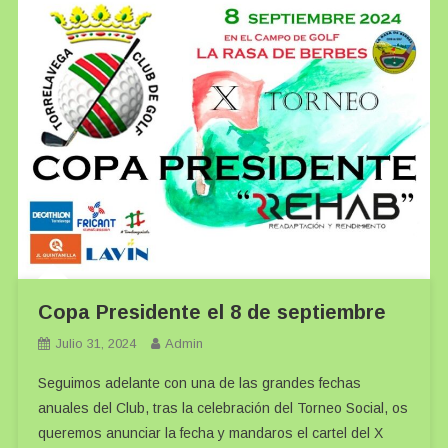
Copa Presidente el 8 de septiembre
Julio 31, 2024
Admin
Seguimos adelante con una de las grandes fechas
anuales del Club, tras la celebración del Torneo Social, os
queremos anunciar la fecha y mandaros el cartel del X