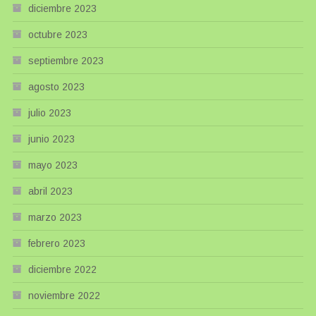
diciembre 2023
octubre 2023
septiembre 2023
agosto 2023
julio 2023
junio 2023
mayo 2023
abril 2023
marzo 2023
febrero 2023
diciembre 2022
noviembre 2022