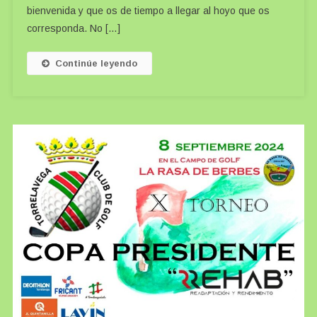
bienvenida y que os de tiempo a llegar al hoyo que os
corresponda. No […]
Continúe leyendo