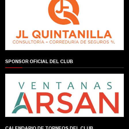
SPONSOR OFICIAL DEL CLUB
CALENDARIO DE TORNEOS DEL CLUB