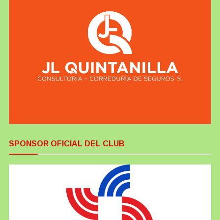
SPONSOR OFICIAL DEL CLUB