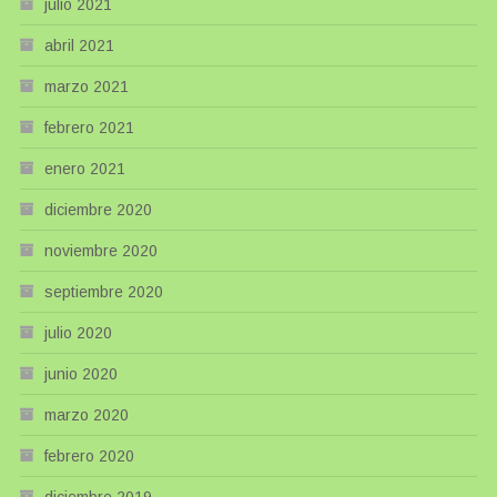
julio 2021
abril 2021
marzo 2021
febrero 2021
enero 2021
diciembre 2020
noviembre 2020
septiembre 2020
julio 2020
junio 2020
marzo 2020
febrero 2020
diciembre 2019