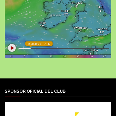
SPONSOR OFICIAL DEL CLUB