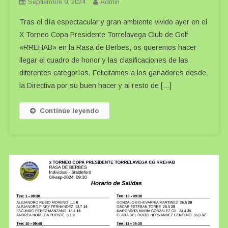
Septiembre 9, 2024
Admin
Tras el día espectacular y gran ambiente vivido ayer en el
X Torneo Copa Presidente Torrelavega Club de Golf
«RREHAB» en la Rasa de Berbes, os queremos hacer
llegar el cuadro de honor y las clasificaciones de las
diferentes categorías. Felicitamos a los ganadores desde
la Directiva por su buen hacer y al resto de […]
Continúe leyendo