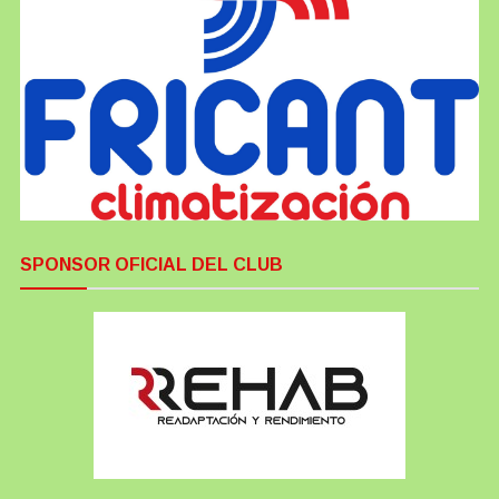
SPONSOR OFICIAL DEL CLUB