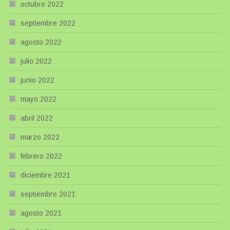
octubre 2022
septiembre 2022
agosto 2022
julio 2022
junio 2022
mayo 2022
abril 2022
marzo 2022
febrero 2022
diciembre 2021
septiembre 2021
agosto 2021