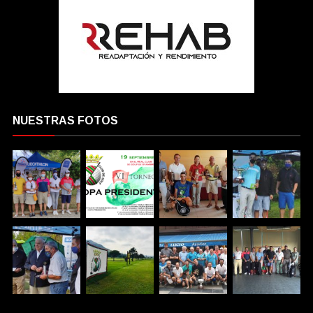
NUESTRAS FOTOS