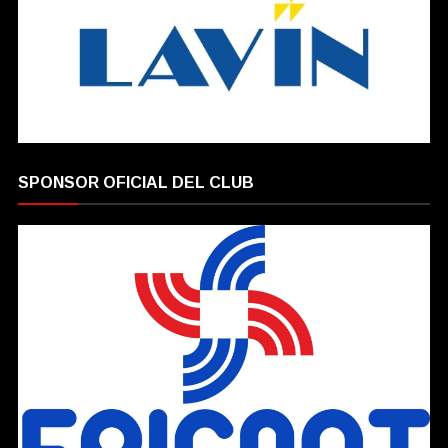
SPONSOR OFICIAL DEL CLUB