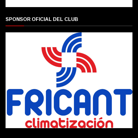
SPONSOR OFICIAL DEL CLUB