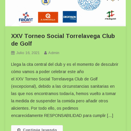
XXV Torneo Social Torrelavega Club
de Golf
Julio 16, 2021
Admin
Llega la cita central del club y es el momento de descubrir
cómo vamos a poder celebrar este año
el XXV Torneo Social Torrelavega Club de Golf
(excepcional), debido a las circunstancias sanitarias en
las que nos encontramos todavía, hemos vuelto a tomar
la medida de suspender la comida pero añadir otros
alicientes. Por todo ello, os pedimos
encarecidamente RESPONSABILIDAD para cumplir […]
Continúe leyendo