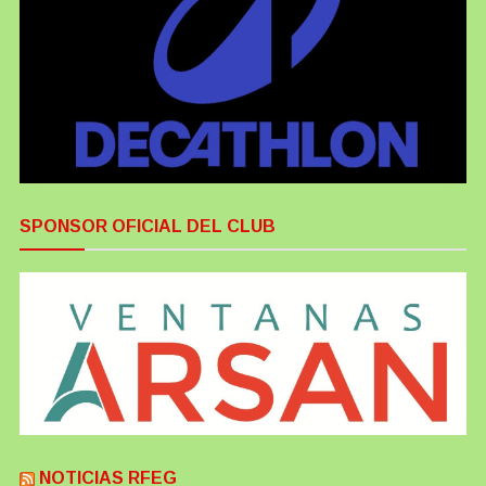
SPONSOR OFICIAL DEL CLUB
NOTICIAS RFEG