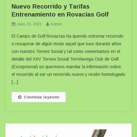
Nuevo Recorrido y Tarifas
Entrenamiento en Rovacías Golf
Julio 23, 2021
Admin
El Campo de Golf Rovacías ha querido estrenar recorrido
o recuperar de algún modo aquél que tuvo durante años
con nuestro Torneo Social y tal como comentamos en el
detalle del XXV Torneo Social Torrelavega Club de Golf
(Excepcional) os queremos mandar la información sobre
el recorrido al ser un recorrido nuevo y recién homologado
[…]
Continúe leyendo