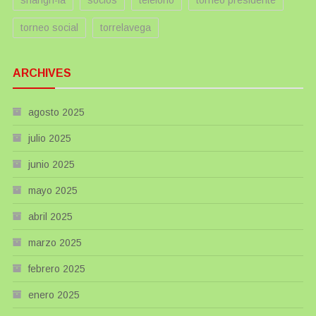
torneo social
torrelavega
ARCHIVES
agosto 2025
julio 2025
junio 2025
mayo 2025
abril 2025
marzo 2025
febrero 2025
enero 2025