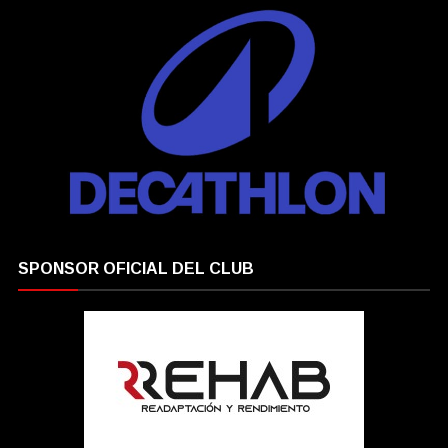
SPONSOR OFICIAL DEL CLUB