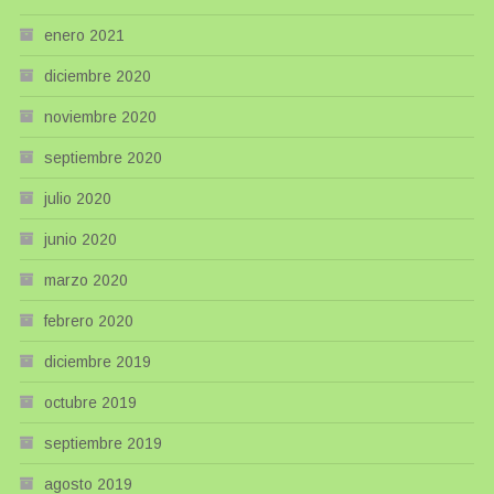
enero 2021
diciembre 2020
noviembre 2020
septiembre 2020
julio 2020
junio 2020
marzo 2020
febrero 2020
diciembre 2019
octubre 2019
septiembre 2019
agosto 2019