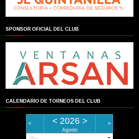
SPONSOR OFICIAL DEL CLUB
CALENDARIO DE TORNEOS DEL CLUB
<
2026
>
<
>
Agosto
Mes