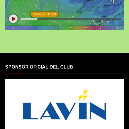
SPONSOR OFICIAL DEL CLUB