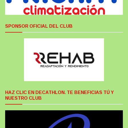
SPONSOR OFICIAL DEL CLUB
HAZ CLIC EN DECATHLON. TE BENEFICIAS TÚ Y
NUESTRO CLUB