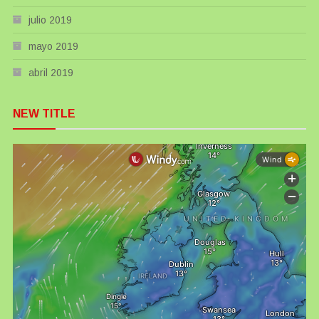
julio 2019
mayo 2019
abril 2019
NEW TITLE