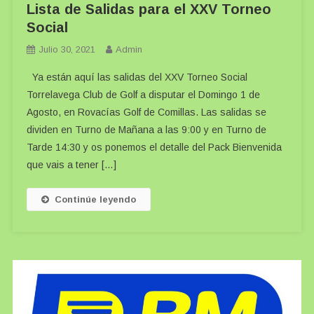
Lista de Salidas para el XXV Torneo
Social
Julio 30, 2021
Admin
Ya están aquí las salidas del XXV Torneo Social
Torrelavega Club de Golf a disputar el Domingo 1 de
Agosto, en Rovacías Golf de Comillas. Las salidas se
dividen en Turno de Mañana a las 9:00 y en Turno de
Tarde 14:30 y os ponemos el detalle del Pack Bienvenida
que vais a tener […]
Continúe leyendo