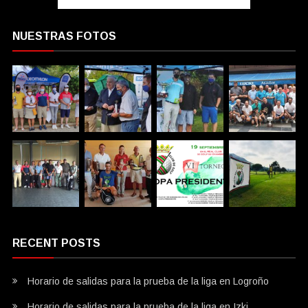
NUESTRAS FOTOS
RECENT POSTS
Horario de salidas para la prueba de la liga en Logroño
Horario de salidas para la prueba de la liga en Izki