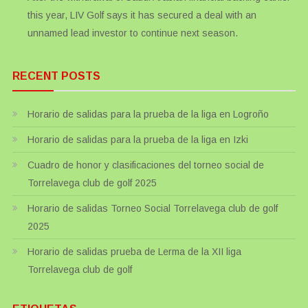
this year, LIV Golf says it has secured a deal with an
unnamed lead investor to continue next season.
RECENT POSTS
Horario de salidas para la prueba de la liga en Logroño
Horario de salidas para la prueba de la liga en Izki
Cuadro de honor y clasificaciones del torneo social de
Torrelavega club de golf 2025
Horario de salidas Torneo Social Torrelavega club de golf
2025
Horario de salidas prueba de Lerma de la XII liga
Torrelavega club de golf