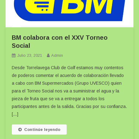
BM colabora con el XXV Torneo
Social
Julio 23, 2021
Admin
Desde Torrelavega Club de Golf estamos muy contentos
de poderos comentar el acuerdo de colaboración llevado
a cabo con BM Supermercados (Grupo UVESCO) quien
para el Torneo Social nos va a suministrar el agua y la
pieza de fruta que se va a entregar a todos los
participantes antes de la salida. Gracias por su confianza.
[…]
Continúe leyendo