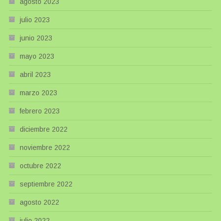
agosto 2023
julio 2023
junio 2023
mayo 2023
abril 2023
marzo 2023
febrero 2023
diciembre 2022
noviembre 2022
octubre 2022
septiembre 2022
agosto 2022
julio 2022