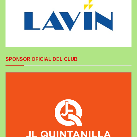
SPONSOR OFICIAL DEL CLUB