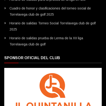
Cuadro de honor y clasificaciones del torneo social de
Torrelavega club de golf 2025
Horario de salidas Torneo Social Torrelavega club de golf
2025
Horario de salidas prueba de Lerma de la XII liga
Torrelavega club de golf
SPONSOR OFICIAL DEL CLUB