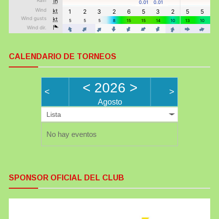
CALENDARIO DE TORNEOS
<
2026
>
<
>
Agosto
Lista
No hay eventos
SPONSOR OFICIAL DEL CLUB