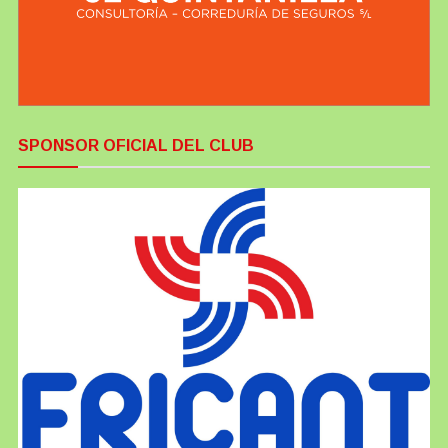
SPONSOR OFICIAL DEL CLUB