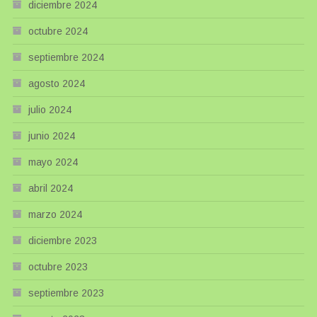
diciembre 2024
octubre 2024
septiembre 2024
agosto 2024
julio 2024
junio 2024
mayo 2024
abril 2024
marzo 2024
diciembre 2023
octubre 2023
septiembre 2023