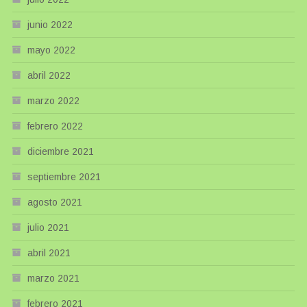
junio 2022
mayo 2022
abril 2022
marzo 2022
febrero 2022
diciembre 2021
septiembre 2021
agosto 2021
julio 2021
abril 2021
marzo 2021
febrero 2021