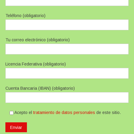
Teléfono (obligatorio)
Tu correo electrónico (obligatorio)
Licencia Federativa (obligatorio)
Cuenta Bancaria (IBAN) (obligatorio)
Acepto el
tratamiento de datos personales
de este sitio.