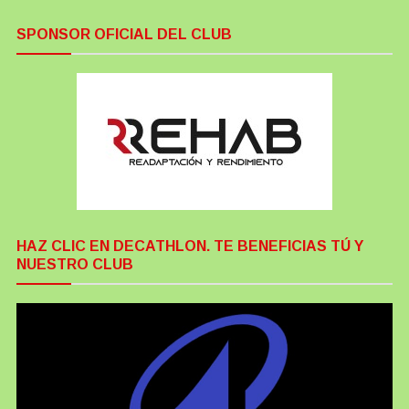
SPONSOR OFICIAL DEL CLUB
HAZ CLIC EN DECATHLON. TE BENEFICIAS TÚ Y
NUESTRO CLUB