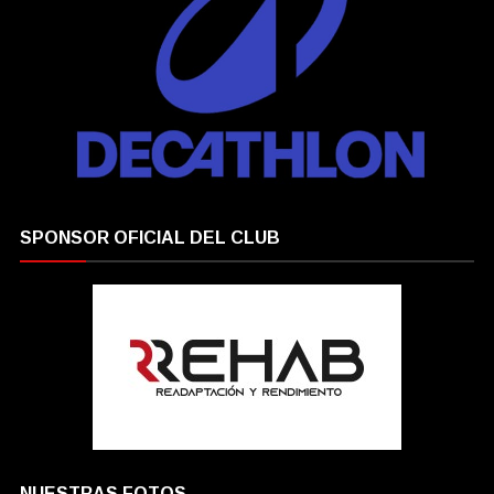
SPONSOR OFICIAL DEL CLUB
NUESTRAS FOTOS