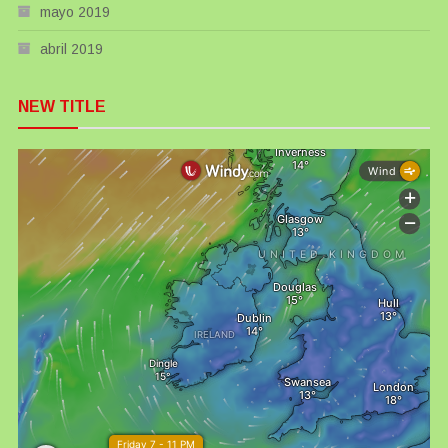
mayo 2019
abril 2019
NEW TITLE