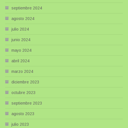
septiembre 2024
agosto 2024
julio 2024
junio 2024
mayo 2024
abril 2024
marzo 2024
diciembre 2023
octubre 2023
septiembre 2023
agosto 2023
julio 2023