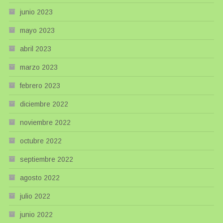
junio 2023
mayo 2023
abril 2023
marzo 2023
febrero 2023
diciembre 2022
noviembre 2022
octubre 2022
septiembre 2022
agosto 2022
julio 2022
junio 2022