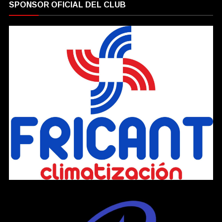
SPONSOR OFICIAL DEL CLUB