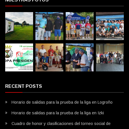
RECENT POSTS
Horario de salidas para la prueba de la liga en Logroño
Horario de salidas para la prueba de la liga en Izki
Cuadro de honor y clasificaciones del torneo social de