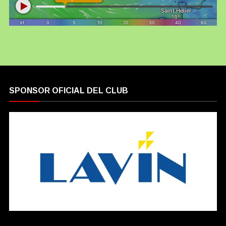
SPONSOR OFICIAL DEL CLUB