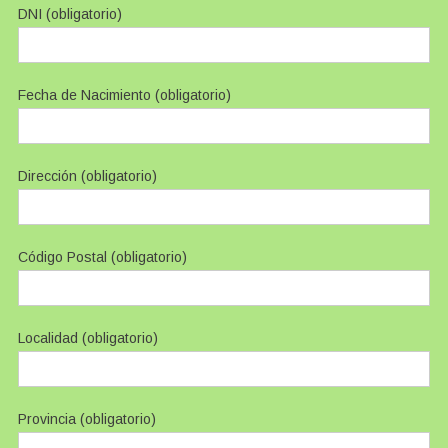
DNI (obligatorio)
Fecha de Nacimiento (obligatorio)
Dirección (obligatorio)
Código Postal (obligatorio)
Localidad (obligatorio)
Provincia (obligatorio)