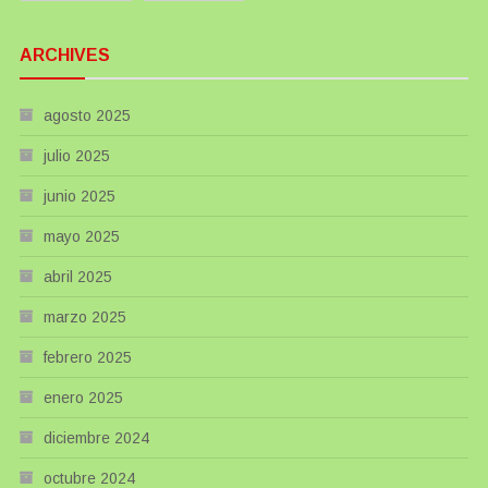
ARCHIVES
agosto 2025
julio 2025
junio 2025
mayo 2025
abril 2025
marzo 2025
febrero 2025
enero 2025
diciembre 2024
octubre 2024