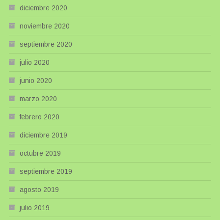
diciembre 2020
noviembre 2020
septiembre 2020
julio 2020
junio 2020
marzo 2020
febrero 2020
diciembre 2019
octubre 2019
septiembre 2019
agosto 2019
julio 2019