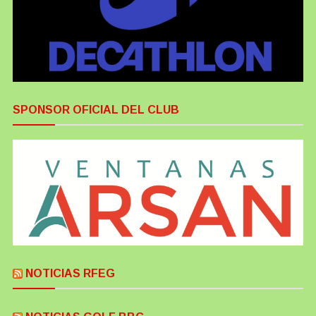
SPONSOR OFICIAL DEL CLUB
NOTICIAS RFEG