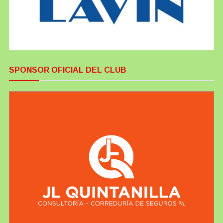
SPONSOR OFICIAL DEL CLUB