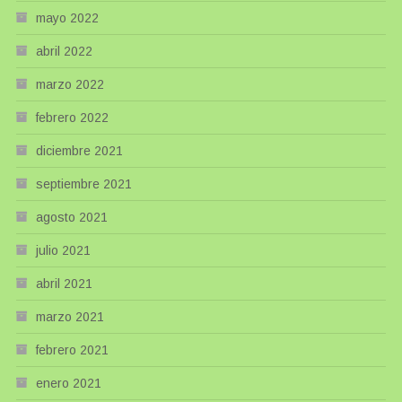
mayo 2022
abril 2022
marzo 2022
febrero 2022
diciembre 2021
septiembre 2021
agosto 2021
julio 2021
abril 2021
marzo 2021
febrero 2021
enero 2021