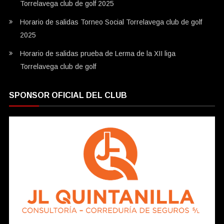
Torrelavega club de golf 2025
Horario de salidas Torneo Social Torrelavega club de golf
2025
Horario de salidas prueba de Lerma de la XII liga
Torrelavega club de golf
SPONSOR OFICIAL DEL CLUB