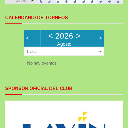
CALENDARIO DE TORNEOS
<
2026
>
<
>
Agosto
Lista
No hay eventos
SPONSOR OFICIAL DEL CLUB