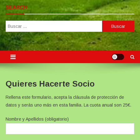
SEARCH
Buscar:
Quieres Hacerte Socio
Rellena este formulario, acepta la cláusula de protección de
datos y serás uno más en esta familia. La cuota anual son 25€.
Nombre y Apellidos (obligatorio)