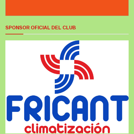
SPONSOR OFICIAL DEL CLUB