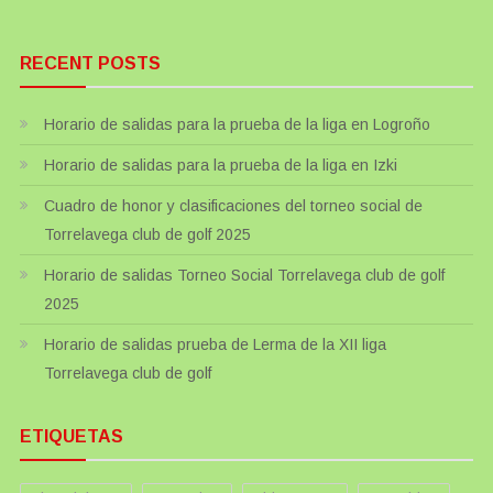
RECENT POSTS
Horario de salidas para la prueba de la liga en Logroño
Horario de salidas para la prueba de la liga en Izki
Cuadro de honor y clasificaciones del torneo social de
Torrelavega club de golf 2025
Horario de salidas Torneo Social Torrelavega club de golf
2025
Horario de salidas prueba de Lerma de la XII liga
Torrelavega club de golf
ETIQUETAS