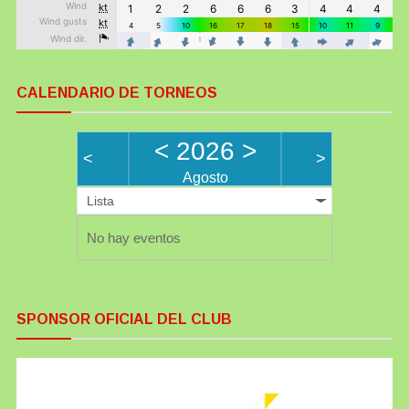
CALENDARIO DE TORNEOS
<
2026
>
<
>
Agosto
Lista
No hay eventos
SPONSOR OFICIAL DEL CLUB