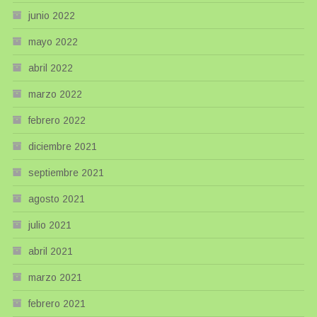
junio 2022
mayo 2022
abril 2022
marzo 2022
febrero 2022
diciembre 2021
septiembre 2021
agosto 2021
julio 2021
abril 2021
marzo 2021
febrero 2021