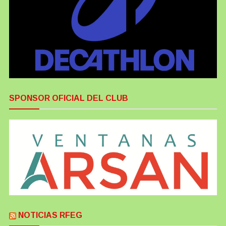
SPONSOR OFICIAL DEL CLUB
NOTICIAS RFEG