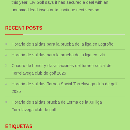
this year, LIV Golf says it has secured a deal with an
unnamed lead investor to continue next season.
RECENT POSTS
Horario de salidas para la prueba de la liga en Logroño
Horario de salidas para la prueba de la liga en Izki
Cuadro de honor y clasificaciones del torneo social de
Torrelavega club de golf 2025
Horario de salidas Torneo Social Torrelavega club de golf
2025
Horario de salidas prueba de Lerma de la XII liga
Torrelavega club de golf
ETIQUETAS