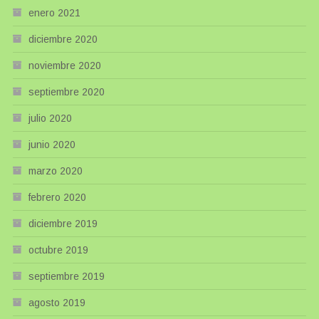
enero 2021
diciembre 2020
noviembre 2020
septiembre 2020
julio 2020
junio 2020
marzo 2020
febrero 2020
diciembre 2019
octubre 2019
septiembre 2019
agosto 2019