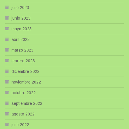
julio 2023
junio 2023
mayo 2023
abril 2023
marzo 2023
febrero 2023
diciembre 2022
noviembre 2022
octubre 2022
septiembre 2022
agosto 2022
julio 2022