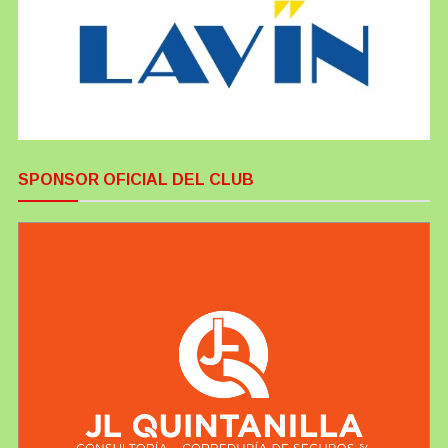
SPONSOR OFICIAL DEL CLUB