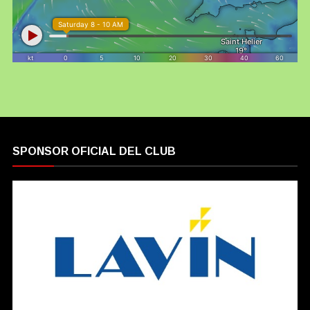
SPONSOR OFICIAL DEL CLUB