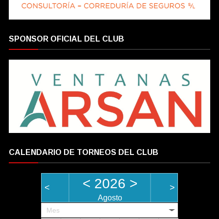
SPONSOR OFICIAL DEL CLUB
CALENDARIO DE TORNEOS DEL CLUB
<
2026
>
<
>
Agosto
Mes