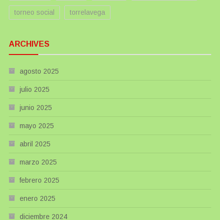
torneo social
torrelavega
ARCHIVES
agosto 2025
julio 2025
junio 2025
mayo 2025
abril 2025
marzo 2025
febrero 2025
enero 2025
diciembre 2024