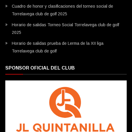
Cuadro de honor y clasificaciones del torneo social de
Torrelavega club de golf 2025
Horario de salidas Torneo Social Torrelavega club de golf
2025
Horario de salidas prueba de Lerma de la XII liga
Torrelavega club de golf
SPONSOR OFICIAL DEL CLUB