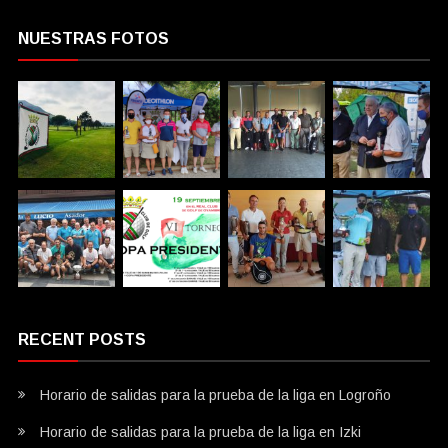
NUESTRAS FOTOS
RECENT POSTS
Horario de salidas para la prueba de la liga en Logroño
Horario de salidas para la prueba de la liga en Izki