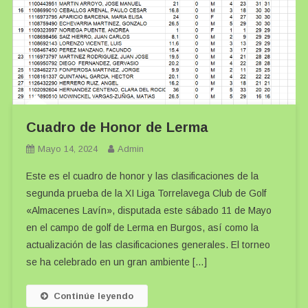
Cuadro de Honor de Lerma
Mayo 14, 2024
Admin
Este es el cuadro de honor y las clasificaciones de la
segunda prueba de la XI Liga Torrelavega Club de Golf
«Almacenes Lavín», disputada este sábado 11 de Mayo
en el campo de golf de Lerma en Burgos, así como la
actualización de las clasificaciones generales. El torneo
se ha celebrado en un gran ambiente […]
Continúe leyendo