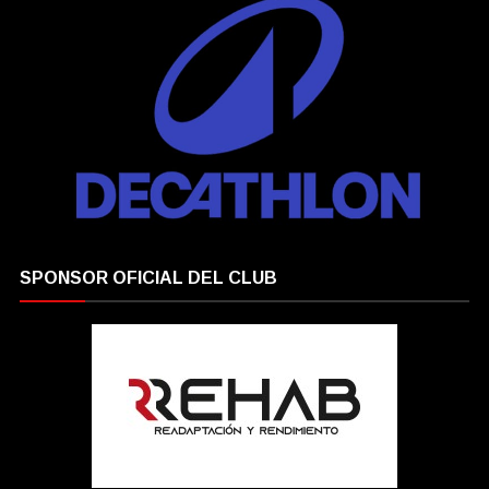
SPONSOR OFICIAL DEL CLUB