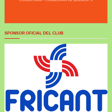
SPONSOR OFICIAL DEL CLUB