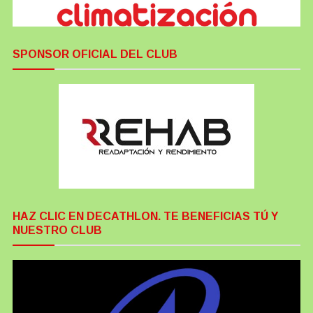
SPONSOR OFICIAL DEL CLUB
HAZ CLIC EN DECATHLON. TE BENEFICIAS TÚ Y
NUESTRO CLUB