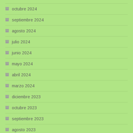
octubre 2024
septiembre 2024
agosto 2024
julio 2024
junio 2024
mayo 2024
abril 2024
marzo 2024
diciembre 2023
octubre 2023
septiembre 2023
agosto 2023