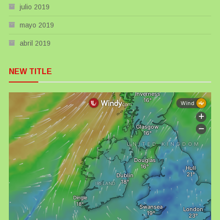
julio 2019
mayo 2019
abril 2019
NEW TITLE