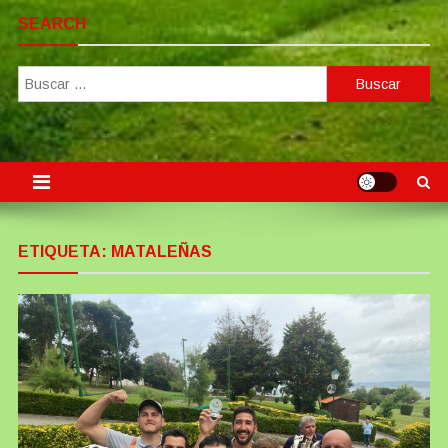
SEARCH
Buscar:
ETIQUETA:
MATALEÑAS