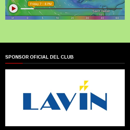
SPONSOR OFICIAL DEL CLUB