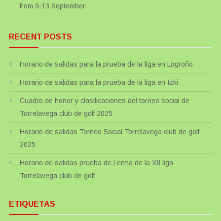
from 9-13 September.
RECENT POSTS
Horario de salidas para la prueba de la liga en Logroño
Horario de salidas para la prueba de la liga en Izki
Cuadro de honor y clasificaciones del torneo social de
Torrelavega club de golf 2025
Horario de salidas Torneo Social Torrelavega club de golf
2025
Horario de salidas prueba de Lerma de la XII liga
Torrelavega club de golf
ETIQUETAS