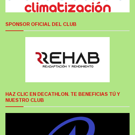
SPONSOR OFICIAL DEL CLUB
HAZ CLIC EN DECATHLON. TE BENEFICIAS TÚ Y
NUESTRO CLUB