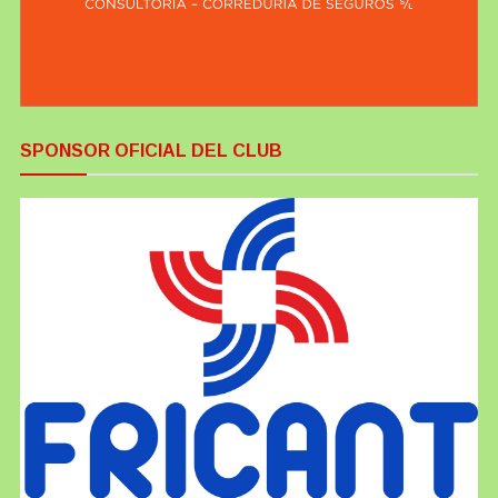
SPONSOR OFICIAL DEL CLUB