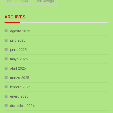
torneo social
torrelavega
ARCHIVES
agosto 2025
julio 2025
junio 2025
mayo 2025
abril 2025
marzo 2025
febrero 2025
enero 2025
diciembre 2024