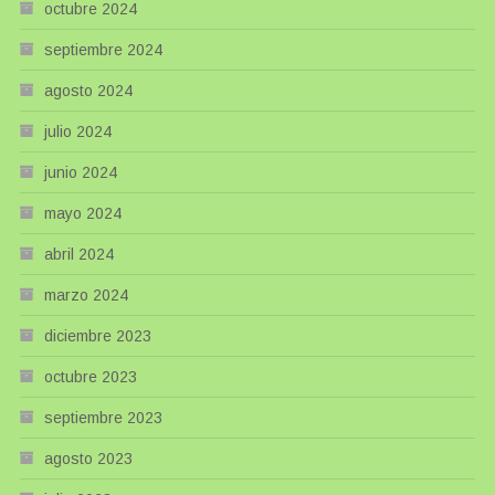
octubre 2024
septiembre 2024
agosto 2024
julio 2024
junio 2024
mayo 2024
abril 2024
marzo 2024
diciembre 2023
octubre 2023
septiembre 2023
agosto 2023