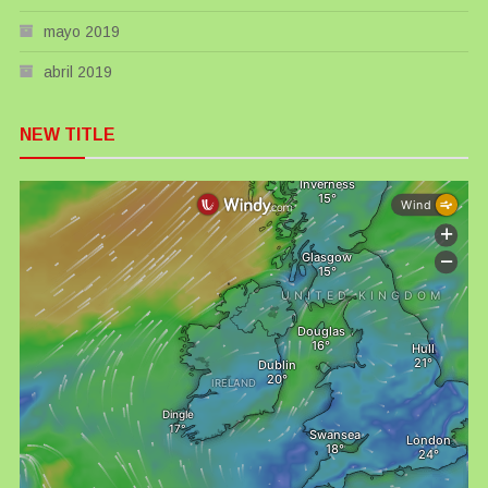
mayo 2019
abril 2019
NEW TITLE