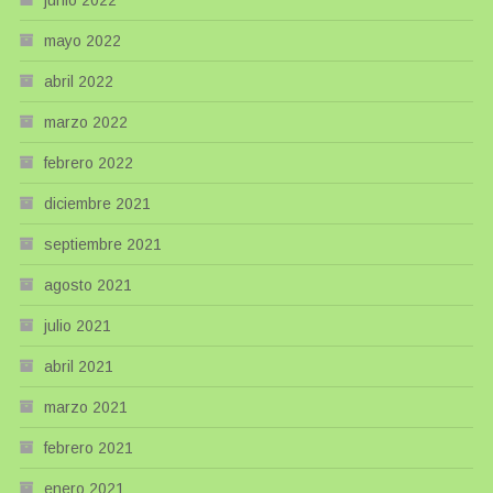
mayo 2022
abril 2022
marzo 2022
febrero 2022
diciembre 2021
septiembre 2021
agosto 2021
julio 2021
abril 2021
marzo 2021
febrero 2021
enero 2021