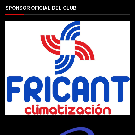
SPONSOR OFICIAL DEL CLUB