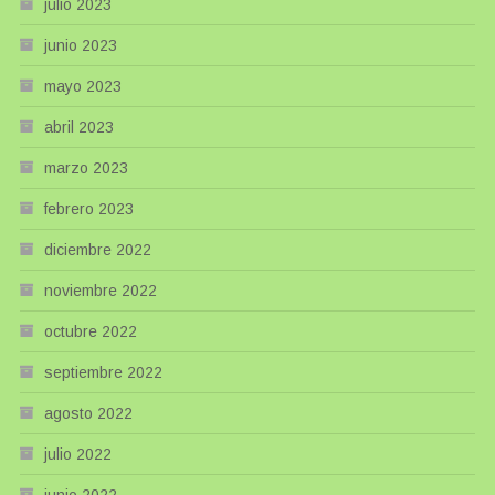
julio 2023
junio 2023
mayo 2023
abril 2023
marzo 2023
febrero 2023
diciembre 2022
noviembre 2022
octubre 2022
septiembre 2022
agosto 2022
julio 2022
junio 2022