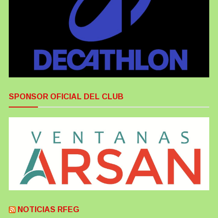
SPONSOR OFICIAL DEL CLUB
NOTICIAS RFEG