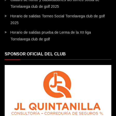
Torrelavega club de golf 2025
Horario de salidas Torneo Social Torrelavega club de golf
2025
Horario de salidas prueba de Lerma de la XII liga
Torrelavega club de golf
SPONSOR OFICIAL DEL CLUB