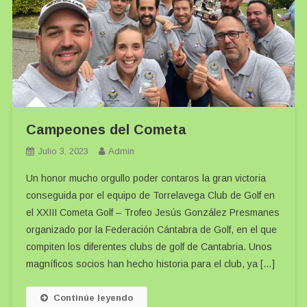
Campeones del Cometa
Julio 3, 2023
Admin
Un honor mucho orgullo poder contaros la gran victoria
conseguida por el equipo de Torrelavega Club de Golf en
el XXIII Cometa Golf – Trofeo Jesús González Presmanes
organizado por la Federación Cántabra de Golf, en el que
compiten los diferentes clubs de golf de Cantabria. Unos
magníficos socios han hecho historia para el club, ya […]
Continúe leyendo