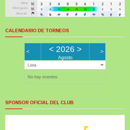
CALENDARIO DE TORNEOS
<
2026
>
<
>
Agosto
Lista
No hay eventos
SPONSOR OFICIAL DEL CLUB