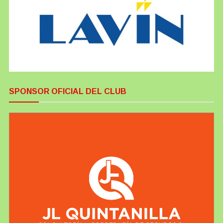
SPONSOR OFICIAL DEL CLUB