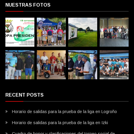
NUESTRAS FOTOS
RECENT POSTS
Horario de salidas para la prueba de la liga en Logroño
Horario de salidas para la prueba de la liga en Izki
Cuadro de honor y clasificaciones del torneo social de