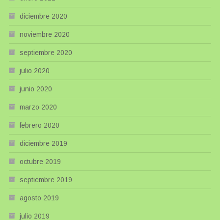
diciembre 2020
noviembre 2020
septiembre 2020
julio 2020
junio 2020
marzo 2020
febrero 2020
diciembre 2019
octubre 2019
septiembre 2019
agosto 2019
julio 2019