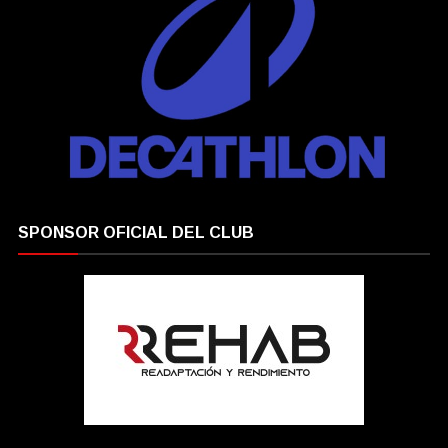
SPONSOR OFICIAL DEL CLUB