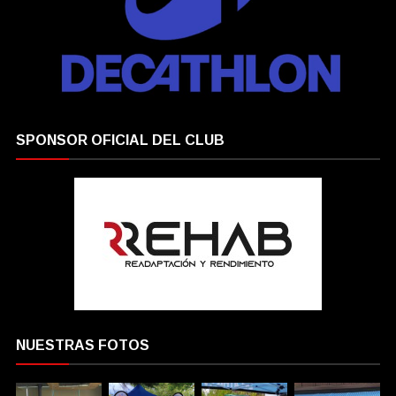
SPONSOR OFICIAL DEL CLUB
NUESTRAS FOTOS