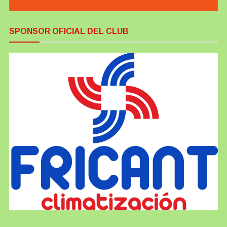
SPONSOR OFICIAL DEL CLUB