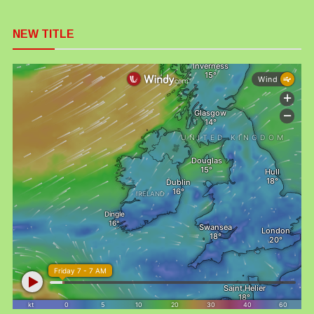
NEW TITLE