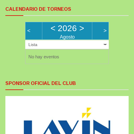
CALENDARIO DE TORNEOS
<
2026
>
<
>
Agosto
Lista
No hay eventos
SPONSOR OFICIAL DEL CLUB