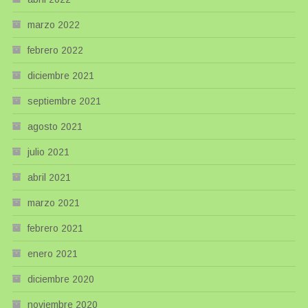
marzo 2022
febrero 2022
diciembre 2021
septiembre 2021
agosto 2021
julio 2021
abril 2021
marzo 2021
febrero 2021
enero 2021
diciembre 2020
noviembre 2020