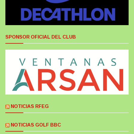
SPONSOR OFICIAL DEL CLUB
NOTICIAS RFEG
NOTICIAS GOLF BBC