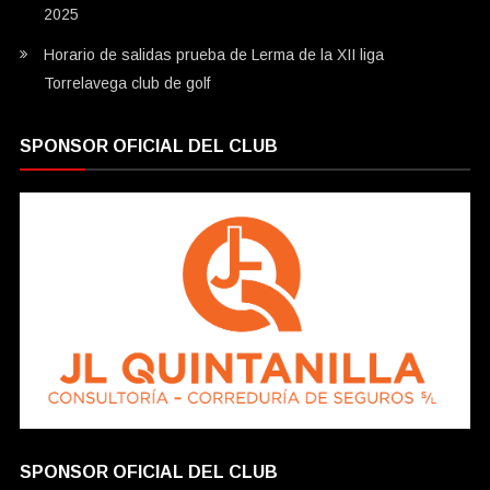
2025
Horario de salidas prueba de Lerma de la XII liga
Torrelavega club de golf
SPONSOR OFICIAL DEL CLUB
SPONSOR OFICIAL DEL CLUB