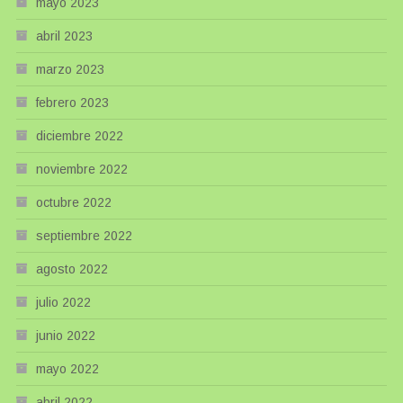
mayo 2023
abril 2023
marzo 2023
febrero 2023
diciembre 2022
noviembre 2022
octubre 2022
septiembre 2022
agosto 2022
julio 2022
junio 2022
mayo 2022
abril 2022