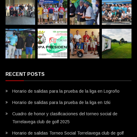
RECENT POSTS
Horario de salidas para la prueba de la liga en Logroño
Horario de salidas para la prueba de la liga en Izki
Cuadro de honor y clasificaciones del torneo social de
Torrelavega club de golf 2025
Horario de salidas Torneo Social Torrelavega club de golf