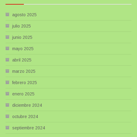
agosto 2025
julio 2025
junio 2025
mayo 2025
abril 2025
marzo 2025
febrero 2025
enero 2025
diciembre 2024
octubre 2024
septiembre 2024