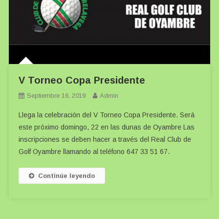
V Torneo Copa Presidente
Septiembre 16, 2019
Admin
Llega la celebración del V Torneo Copa Presidente. Será
este próximo domingo, 22 en las dunas de Oyambre Las
inscripciones se deben hacer a través del Real Club de
Golf Oyambre llamando al teléfono 647 33 51 67.
Continúe leyendo