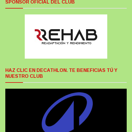
SPONSOR OFICIAL DEL CLUB
HAZ CLIC EN DECATHLON. TE BENEFICIAS TÚ Y
NUESTRO CLUB