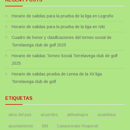
Horario de salidas para la prueba de la liga en Logroño
Horario de salidas para la prueba de la liga en Izki
Cuadro de honor y clasificaciones del torneo social de
Torrelavega club de golf 2025
Horario de salidas Torneo Social Torrelavega club de golf
2025
Horario de salidas prueba de Lerma de la XII liga
Torrelavega club de golf
ETIQUETAS
abra del pas
acuerdos
aldeamayor
asamblea
ayuntamiento
BM
Campeonato Regional