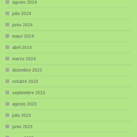
agosto 2024
julio 2024
junio 2024
mayo 2024
abril 2024
marzo 2024
diciembre 2023
octubre 2023
septiembre 2023
agosto 2023
julio 2023
junio 2023