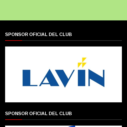
SPONSOR OFICIAL DEL CLUB
SPONSOR OFICIAL DEL CLUB