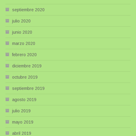
septiembre 2020
julio 2020
junio 2020
marzo 2020
febrero 2020
diciembre 2019
octubre 2019
septiembre 2019
agosto 2019
julio 2019
mayo 2019
abril 2019