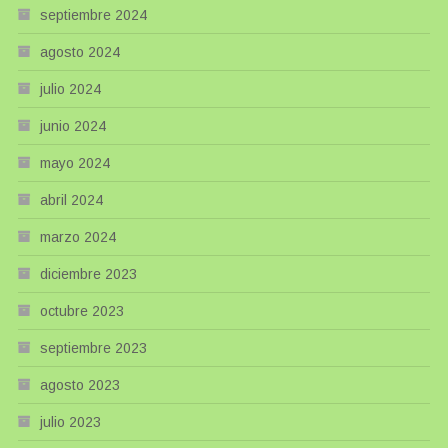
septiembre 2024
agosto 2024
julio 2024
junio 2024
mayo 2024
abril 2024
marzo 2024
diciembre 2023
octubre 2023
septiembre 2023
agosto 2023
julio 2023