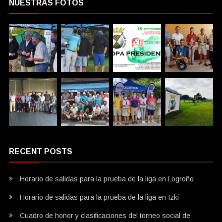
NUESTRAS FOTOS
RECENT POSTS
Horario de salidas para la prueba de la liga en Logroño
Horario de salidas para la prueba de la liga en Izki
Cuadro de honor y clasificaciones del torneo social de