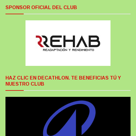
SPONSOR OFICIAL DEL CLUB
HAZ CLIC EN DECATHLON. TE BENEFICIAS TÚ Y
NUESTRO CLUB