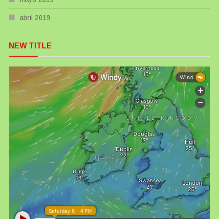
abril 2019
NEW TITLE