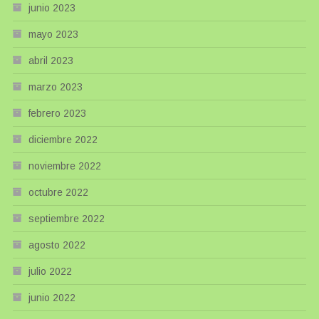
junio 2023
mayo 2023
abril 2023
marzo 2023
febrero 2023
diciembre 2022
noviembre 2022
octubre 2022
septiembre 2022
agosto 2022
julio 2022
junio 2022