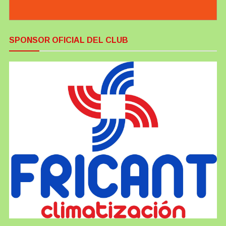
SPONSOR OFICIAL DEL CLUB