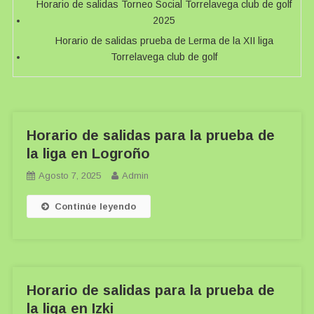
Horario de salidas Torneo Social Torrelavega club de golf
2025
Horario de salidas prueba de Lerma de la XII liga
Torrelavega club de golf
Horario de salidas para la prueba de
la liga en Logroño
Agosto 7, 2025
Admin
Continúe leyendo
Horario de salidas para la prueba de
la liga en Izki