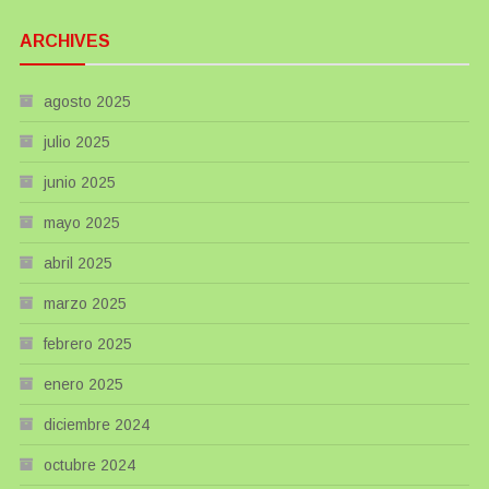
ARCHIVES
agosto 2025
julio 2025
junio 2025
mayo 2025
abril 2025
marzo 2025
febrero 2025
enero 2025
diciembre 2024
octubre 2024