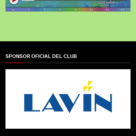
SPONSOR OFICIAL DEL CLUB