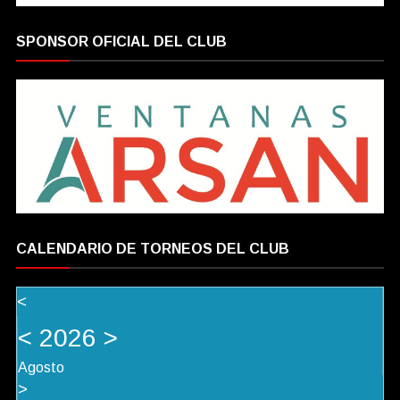
SPONSOR OFICIAL DEL CLUB
CALENDARIO DE TORNEOS DEL CLUB
<
<
2026
>
Agosto
>