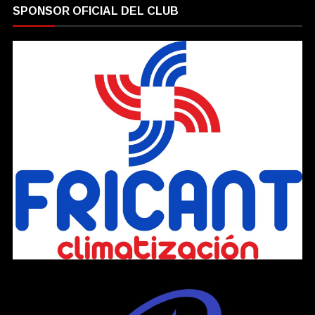
SPONSOR OFICIAL DEL CLUB