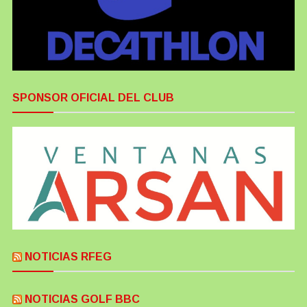
SPONSOR OFICIAL DEL CLUB
NOTICIAS RFEG
NOTICIAS GOLF BBC