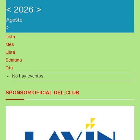
<
2026
>
Agosto
>
Lista
Mes
Lista
Semana
Día
No hay eventos
SPONSOR OFICIAL DEL CLUB