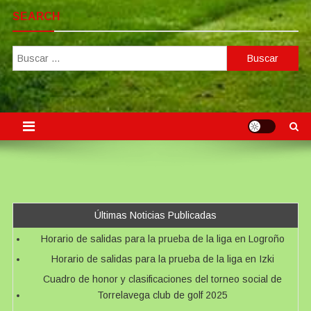
SEARCH
Buscar:
Últimas Noticias Publicadas
Horario de salidas para la prueba de la liga en Logroño
Horario de salidas para la prueba de la liga en Izki
Cuadro de honor y clasificaciones del torneo social de
Torrelavega club de golf 2025