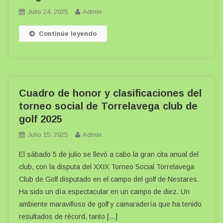
Julio 24, 2025
Admin
Continúe leyendo
Cuadro de honor y clasificaciones del
torneo social de Torrelavega club de
golf 2025
Julio 15, 2025
Admin
El sábado 5 de julio se llevó a cabo la gran cita anual del
club, con la disputa del XXIX Torneo Social Torrelavega
Club de Golf disputado en el campo del golf de Nestares.
Ha sido un día espectacular en un campo de diez. Un
ambiente maravilloso de golf y camaradería que ha tenido
resultados de récord, tanto […]