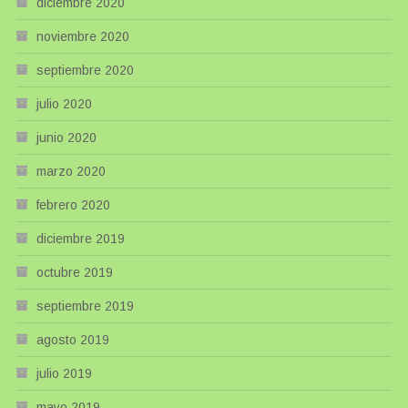
diciembre 2020
noviembre 2020
septiembre 2020
julio 2020
junio 2020
marzo 2020
febrero 2020
diciembre 2019
octubre 2019
septiembre 2019
agosto 2019
julio 2019
mayo 2019