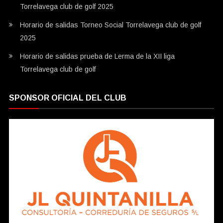
Torrelavega club de golf 2025
Horario de salidas Torneo Social Torrelavega club de golf
2025
Horario de salidas prueba de Lerma de la XII liga
Torrelavega club de golf
SPONSOR OFICIAL DEL CLUB