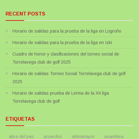
RECENT POSTS
Horario de salidas para la prueba de la liga en Logroño
Horario de salidas para la prueba de la liga en Izki
Cuadro de honor y clasificaciones del torneo social de
Torrelavega club de golf 2025
Horario de salidas Torneo Social Torrelavega club de golf
2025
Horario de salidas prueba de Lerma de la XII liga
Torrelavega club de golf
ETIQUETAS
abra del pas
acuerdos
aldeamayor
asamblea