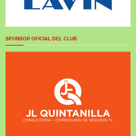
SPONSOR OFICIAL DEL CLUB