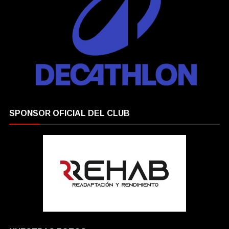
SPONSOR OFICIAL DEL CLUB