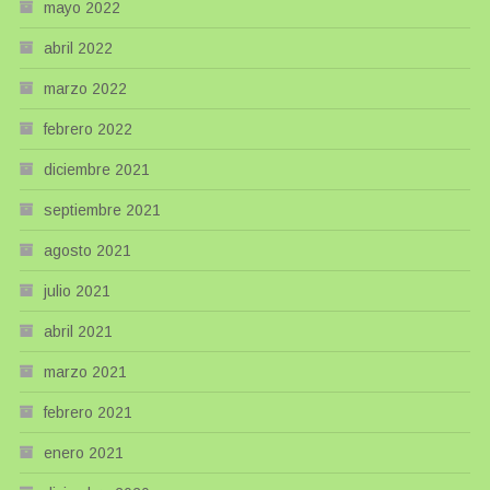
mayo 2022
abril 2022
marzo 2022
febrero 2022
diciembre 2021
septiembre 2021
agosto 2021
julio 2021
abril 2021
marzo 2021
febrero 2021
enero 2021